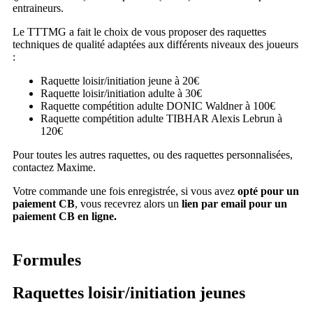
entraineurs.
Le TTTMG a fait le choix de vous proposer des raquettes
techniques de qualité adaptées aux différents niveaux des joueurs
:
Raquette loisir/initiation jeune à 20€
Raquette loisir/initiation adulte à 30€
Raquette compétition adulte DONIC Waldner à 100€
Raquette compétition adulte TIBHAR Alexis Lebrun à
120€
Pour toutes les autres raquettes, ou des raquettes personnalisées,
contactez Maxime.
Votre commande une fois enregistrée, si vous avez
opté pour un
paiement CB
, vous recevrez alors un
lien par email pour un
paiement CB en ligne.
Formules
Raquettes loisir/initiation jeunes