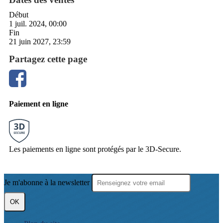
Début
1 juil. 2024, 00:00
Fin
21 juin 2027, 23:59
Partagez cette page
Paiement en ligne
Les paiements en ligne sont protégés par le 3D-Secure.
Je m'abonne à la newsletter
OK