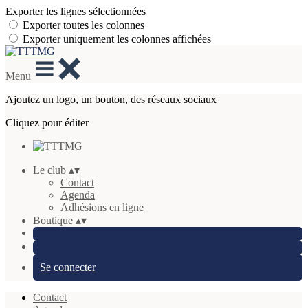
Exporter les lignes sélectionnées
Exporter toutes les colonnes
Exporter uniquement les colonnes affichées
Menu
Ajoutez un logo, un bouton, des réseaux sociaux
Cliquez pour éditer
Le club
▴
▾
Contact
Agenda
Adhésions en ligne
Boutique
▴
▾
Se connecter
Contact