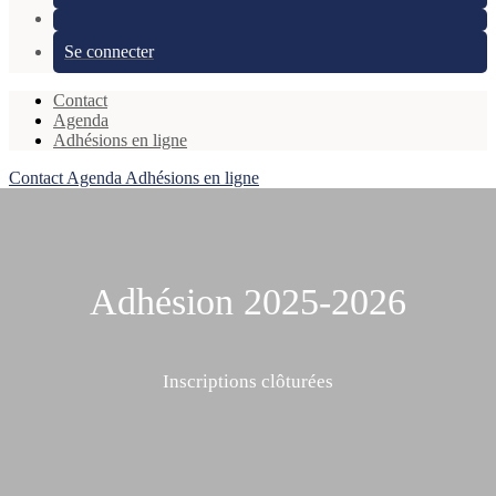
Se connecter
Contact
Agenda
Adhésions en ligne
Contact
Agenda
Adhésions en ligne
Adhésion 2025-2026
Inscriptions clôturées