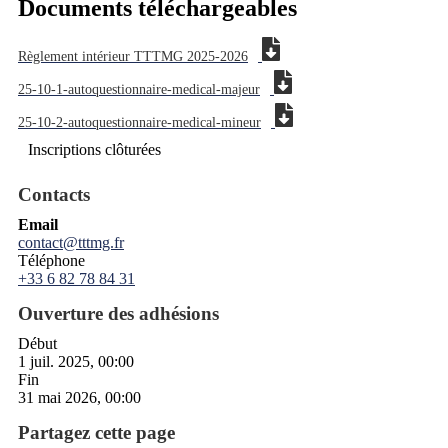
Documents téléchargeables
Règlement intérieur TTTMG 2025-2026
25-10-1-autoquestionnaire-medical-majeur
25-10-2-autoquestionnaire-medical-mineur
Inscriptions clôturées
Contacts
Email
contact@tttmg.fr
Téléphone
+33 6 82 78 84 31
Ouverture des adhésions
Début
1 juil. 2025, 00:00
Fin
31 mai 2026, 00:00
Partagez cette page