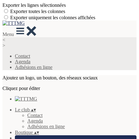
Exporter les lignes sélectionnées
Exporter toutes les colonnes
Exporter uniquement les colonnes affichées
Menu
<
>
Contact
Agenda
Adhésions en ligne
Ajoutez un logo, un bouton, des réseaux sociaux
Cliquez pour éditer
Le club
▴
▾
Contact
Agenda
Adhésions en ligne
Boutique
▴
▾