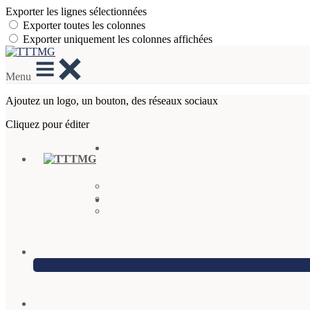
Exporter les lignes sélectionnées
Exporter toutes les colonnes
Exporter uniquement les colonnes affichées
Menu
Ajoutez un logo, un bouton, des réseaux sociaux
Cliquez pour éditer