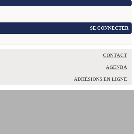
SE CONNECTER
CONTACT
AGENDA
ADHÉSIONS EN LIGNE