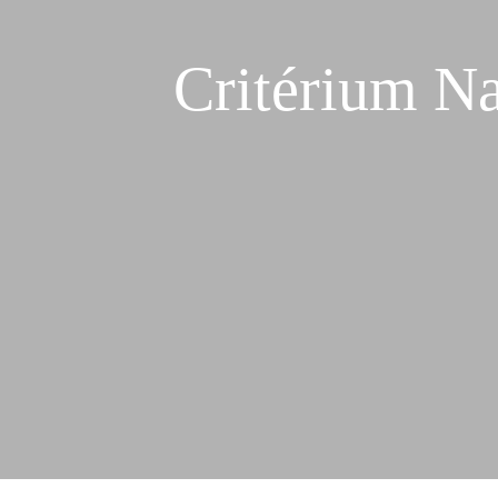
Critérium Na