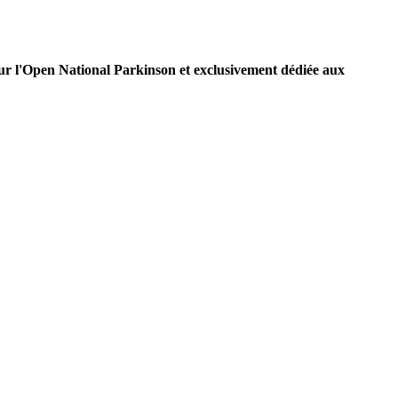
our l'Open National Parkinson et exclusivement dédiée aux
.