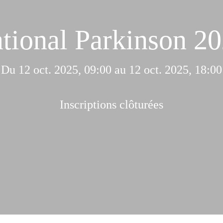
tional Parkinson 2
Du 12 oct. 2025, 09:00 au 12 oct. 2025, 18:00
Inscriptions clôturées