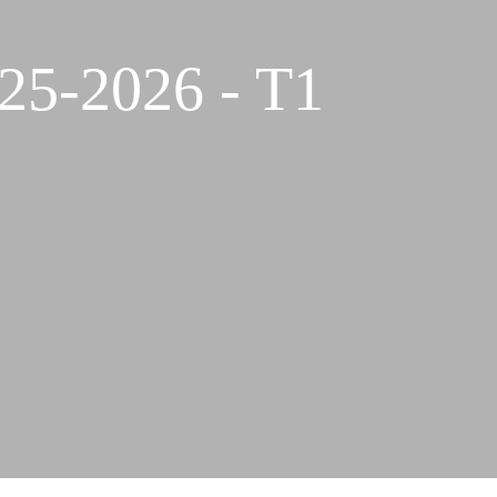
025-2026 - T1