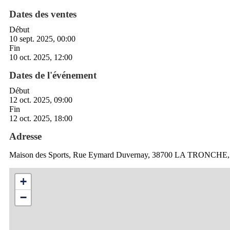
Dates des ventes
Début
10 sept. 2025, 00:00
Fin
10 oct. 2025, 12:00
Dates de l'événement
Début
12 oct. 2025, 09:00
Fin
12 oct. 2025, 18:00
Adresse
Maison des Sports, Rue Eymard Duvernay, 38700 LA TRONCHE,
+
−